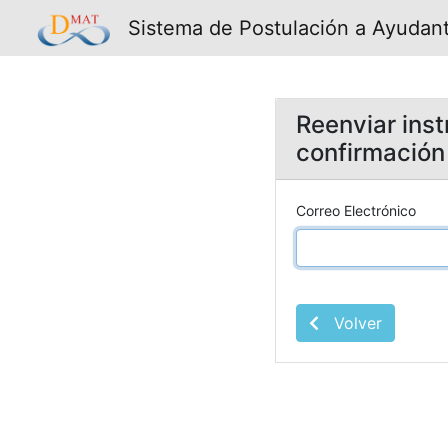
Sistema de Postulación a Ayudan
Reenviar ins
confirmación
Correo Electrónico
Volver