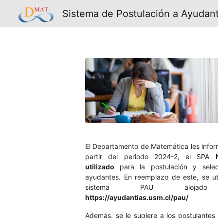
Sistema de Postulación a Ayudan
El Departamento de Matemática les info
partir del periodo 2024-2, el SPA
utilizado
para la postulación y sele
ayudantes. En reemplazo de este, se uti
sistema PAU alojad
https://ayudantias.usm.cl/pau/
Además, se le sugiere a los postulantes 